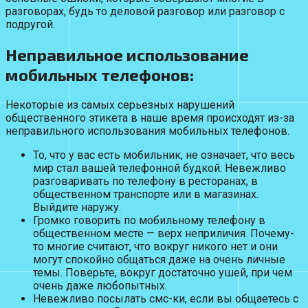
разговорах, будь то деловой разговор или разговор с
подругой.
Неправильное использование
мобильных телефонов:
Некоторые из самых серьезных нарушений
общественного этикета в наше время происходят из-за
неправильного использования мобильных телефонов.
То, что у вас есть мобильник, не означает, что весь
мир стал вашей телефонной будкой. Невежливо
разговаривать по телефону в ресторанах, в
общественном транспорте или в магазинах.
Выйдите наружу.
Громко говорить по мобильному телефону в
общественном месте — верх неприличия. Почему-
то многие считают, что вокруг никого нет и они
могут спокойно общаться даже на очень личные
темы. Поверьте, вокруг достаточно ушей, при чем
очень даже любопытных.
Невежливо посылать смс-ки, если вы общаетесь с