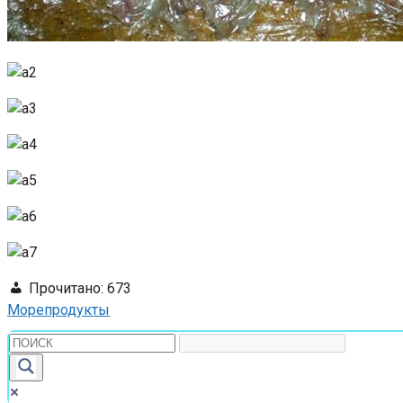
Прочитано:
673
Морепродукты