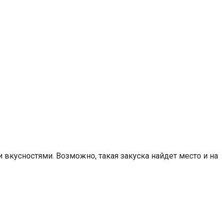
 вкусностями. Возможно, такая закуска найдет место и на