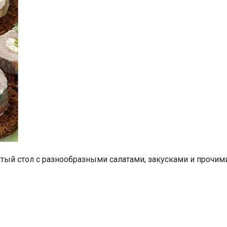
тый стол с разнообразными салатами, закусками и прочими