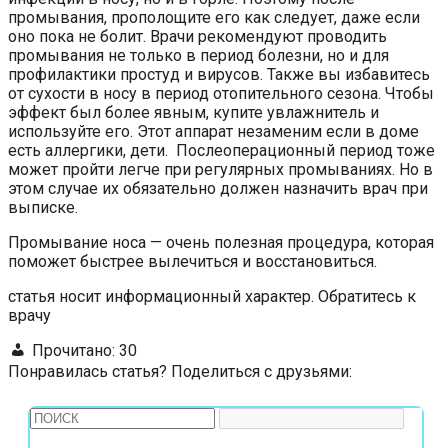
промывания, прополощите его как следует, даже если
оно пока не болит. Врачи рекомендуют проводить
промывания не только в период болезни, но и для
профилактики простуд и вирусов. Также вы избавитесь
от сухости в носу в период отопительного сезона. Чтобы
эффект был более явным, купите увлажнитель и
используйте его. Этот аппарат незаменим если в доме
есть аллергики, дети. Послеоперационный период тоже
может пройти легче при регулярных промываниях. Но в
этом случае их обязательно должен назначить врач при
выписке.
Промывание носа — очень полезная процедура, которая
поможет быстрее вылечиться и восстановиться.
статья носит информационный характер. Обратитесь к
врачу
Прочитано:
30
Понравилась статья? Поделиться с друзьями: