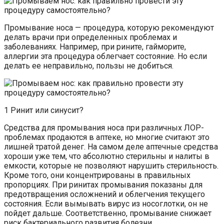
Промывание носа — процедура, которую рекомендуют
делать врачи при определенных проблемах и
заболеваниях. Например, при рините, гайморите,
аллергии эта процедура облегчает состояние. Но если
делать ее неправильно, пользы не добиться.
1 Ринит или синусит?
Средства для промывания носа при различных ЛОР-
проблемах продаются в аптеке, но многие считают это
лишней тратой денег. На самом деле аптечные средства
хороши уже тем, что абсолютно стерильны и налиты в
емкости, которые не позволяют нарушить стерильность.
Кроме того, они концентрированы в правильных
пропорциях. При ринитах промывания показаны для
предотвращения осложнений и облегчения текущего
состояния. Если вымывать вирус из носоглотки, он не
пойдет дальше. Соответственно, промывание снижает
риск бактериального развития болезни.