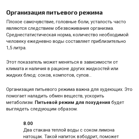
Организация питьевого режима
Плохое самочувствие, головные боли, усталость часто
являются следствием обезвоживания организма.
Среднестатистическая норма, количество необходимой
человеку ежедневно воды составляет приблизительно
1,5 литра.
Этот показатель может меняться в зависимости от
климата и наличия в рационе других жидкостей или
жидких блюд: соков, компотов, супов…
Организация питьевого режима важна для худеющих. Это
помогает наладить обмен веществ, ускорить
метаболизм.
Питьевой режим для похудения
будет
выглядеть следующим образом.
8.00
Два стакана теплой воды с соком лимона
натощак. Такой напиток взбодрит, поможет