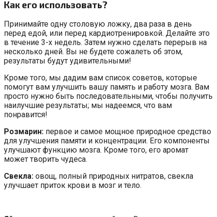
Как его использовать?
Принимайте одну столовую ложку, два раза в день
перед едой, или перед кардиотренировкой. Делайте это
в течение 3-х недель. Затем нужно сделать перерыв на
несколько дней. Вы не будете сожалеть об этом,
результаты будут удивительными!
Кроме того, мы дадим вам список советов, которые
помогут вам улучшить вашу память и работу мозга. Вам
просто нужно быть последовательными, чтобы получить
наилучшие результаты; мы надеемся, что вам
понравится!
Розмарин:
первое и самое мощное природное средство
для улучшения памяти и концентрации. Его компоненты
улучшают функцию мозга. Кроме того, его аромат
может творить чудеса.
Свекла:
овощ, полный природных нитратов, свекла
улучшает приток крови в мозг и тело.