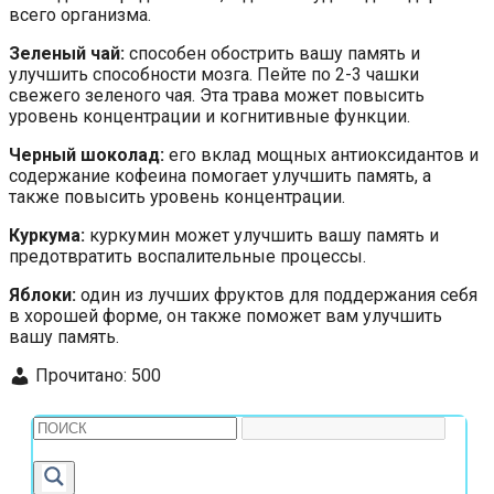
всего организма.
Зеленый чай:
способен обострить вашу память и
улучшить способности мозга. Пейте по 2-3 чашки
свежего зеленого чая. Эта трава может повысить
уровень концентрации и когнитивные функции.
Черный шоколад:
его вклад мощных антиоксидантов и
содержание кофеина помогает улучшить память, а
также повысить уровень концентрации.
Куркума:
куркумин может улучшить вашу память и
предотвратить воспалительные процессы.
Яблоки:
один из лучших фруктов для поддержания себя
в хорошей форме, он также поможет вам улучшить
вашу память.
Прочитано:
500