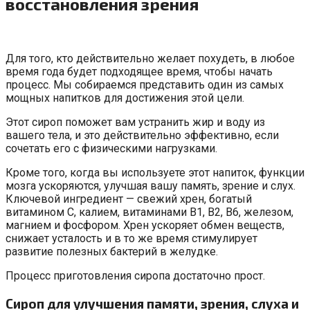
восстановления зрения
Для того, кто действительно желает похудеть, в любое
время года будет подходящее время, чтобы начать
процесс. Мы собираемся представить один из самых
мощных напитков для достижения этой цели.
Этот сироп поможет вам устранить жир и воду из
вашего тела, и это действительно эффективно, если
сочетать его с физическими нагрузками.
Кроме того, когда вы используете этот напиток, функции
мозга ускоряются, улучшая вашу память, зрение и слух.
Ключевой ингредиент — свежий хрен, богатый
витамином С, калием, витаминами В1, В2, В6, железом,
магнием и фосфором. Хрен ускоряет обмен веществ,
снижает усталость и в то же время стимулирует
развитие полезных бактерий в желудке.
Процесс приготовления сиропа достаточно прост.
Сироп для улучшения памяти, зрения, слуха и