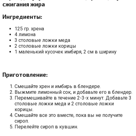
сжигания жира
Ингредиенты:
125 гр. хрена
4 лимона
3 столовые ложки меда
2 столовые ложки корицы
1 маленький кусочек имбиря, 2 см в ширину
Приготовление:
Смешайте хрен и имбирь в блендере.
Выжмите лимонный сок, и добавьте его в блендер.
Перемешивайте в течение 2-3-х минут. Добавьте 3
столовые ложки меда и 2 столовые ложки
корицы.
Смешайте все это вместе, пока вы не получите
сироп.
Перелейте сироп в кувшин.