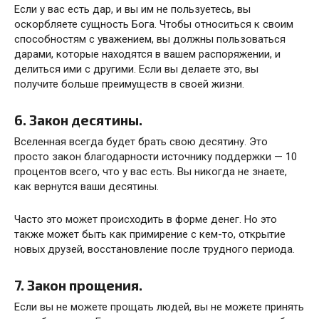
Если у вас есть дар, и вы им не пользуетесь, вы
оскорбляете сущность Бога. Чтобы относиться к своим
способностям с уважением, вы должны пользоваться
дарами, которые находятся в вашем распоряжении, и
делиться ими с другими. Если вы делаете это, вы
получите больше преимуществ в своей жизни.
6. Закон десятины.
Вселенная всегда будет брать свою десятину. Это
просто закон благодарности источнику поддержки — 10
процентов всего, что у вас есть. Вы никогда не знаете,
как вернутся ваши десятины.
Часто это может происходить в форме денег. Но это
также может быть как примирение с кем-то, открытие
новых друзей, восстановление после трудного периода.
7. Закон прощения.
Если вы не можете прощать людей, вы не можете принять