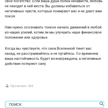
свое богатство. Если ваша душа полна ненависти, любовь
не находит в ней места. Вы должны избавиться от
негативных чувств, которые пожирают вас и не дают вам
покоя.
Нам нужно осознавать тонкое начало движений в любой
из наших усилий, хотим ли мы улучшить наше финансовое
положение или здоровье.
Когда вы чувствуете, что сила Вселенной тянет вас
назад, не расстраивайтесь и не пугайтесь. Со временем
ваша настойчивость будет вознаграждена, а негативные
действия потеряют силу.
Прочитано:
539