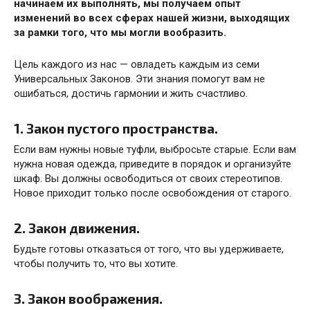
начинаем их выполнять, мы получаем опыт
изменений во всех сферах нашей жизни, выходящих
за рамки того, что мы могли вообразить.
Цель каждого из нас — овладеть каждым из семи
Универсальных Законов. Эти знания помогут вам не
ошибаться, достичь гармонии и жить счастливо.
1. Закон пустого пространства.
Если вам нужны новые туфли, выбросьте старые. Если вам
нужна новая одежда, приведите в порядок и организуйте
шкаф. Вы должны освободиться от своих стереотипов.
Новое приходит только после освобождения от старого.
2. Закон движения.
Будьте готовы отказаться от того, что вы удерживаете,
чтобы получить то, что вы хотите.
3. Закон воображения.