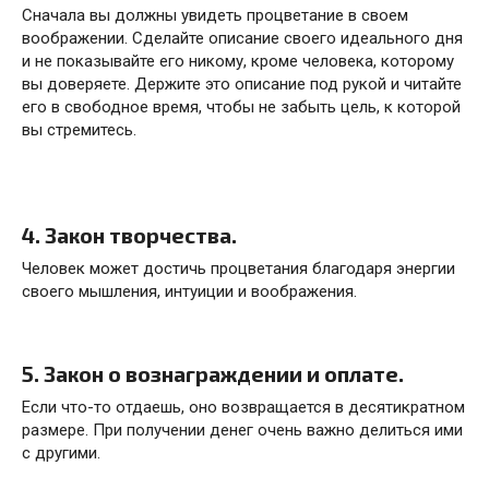
Сначала вы должны увидеть процветание в своем
воображении. Сделайте описание своего идеального дня
и не показывайте его никому, кроме человека, которому
вы доверяете. Держите это описание под рукой и читайте
его в свободное время, чтобы не забыть цель, к которой
вы стремитесь.
4. Закон творчества.
Человек может достичь процветания благодаря энергии
своего мышления, интуиции и воображения.
5. Закон о вознаграждении и оплате.
Если что-то отдаешь, оно возвращается в десятикратном
размере. При получении денег очень важно делиться ими
с другими.