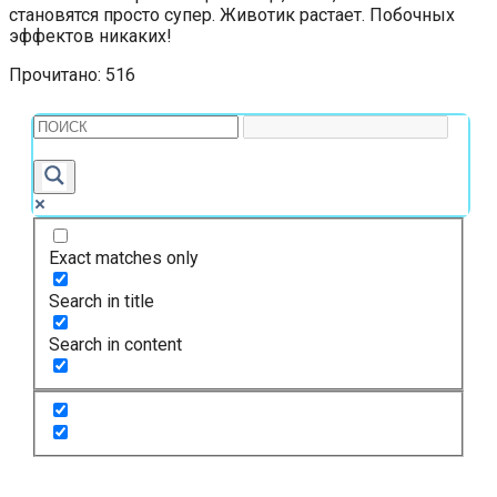
становятся просто супер. Животик растает. Побочных
эффектов никаких!
Прочитано:
516
Exact matches only
Search in title
Search in content