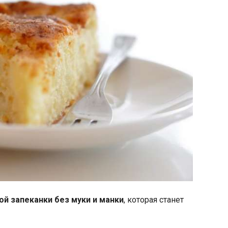
й запеканки без муки и манки
, которая станет