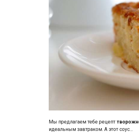
Мы предлагаем тебе рецепт
творожно
идеальным завтраком. А этот соус…