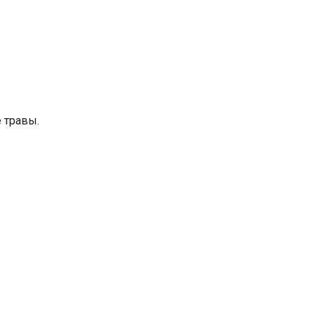
 травы.