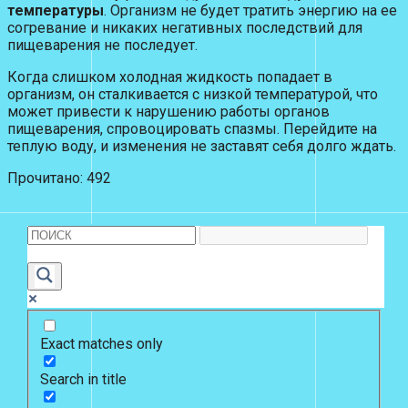
температуры
. Организм не будет тратить энергию на ее
согревание и никаких негативных последствий для
пищеварения не последует.
Когда слишком холодная жидкость попадает в
организм, он сталкивается с низкой температурой, что
может привести к нарушению работы органов
пищеварения, спровоцировать спазмы. Перейдите на
теплую воду, и изменения не заставят себя долго ждать.
Прочитано:
492
Exact matches only
Search in title