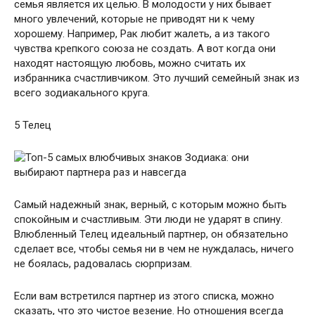
семья является их целью. В молодости у них бывает
много увлечений, которые не приводят ни к чему
хорошему. Например, Рак любит жалеть, а из такого
чувства крепкого союза не создать. А вот когда они
находят настоящую любовь, можно считать их
избранника счастливчиком. Это лучший семейный знак из
всего зодиакального круга.
5 Телец
Самый надежный знак, верный, с которым можно быть
спокойным и счастливым. Эти люди не ударят в спину.
Влюбленный Телец идеальный партнер, он обязательно
сделает все, чтобы семья ни в чем не нуждалась, ничего
не боялась, радовалась сюрпризам.
Если вам встретился партнер из этого списка, можно
сказать, что это чистое везение. Но отношения всегда