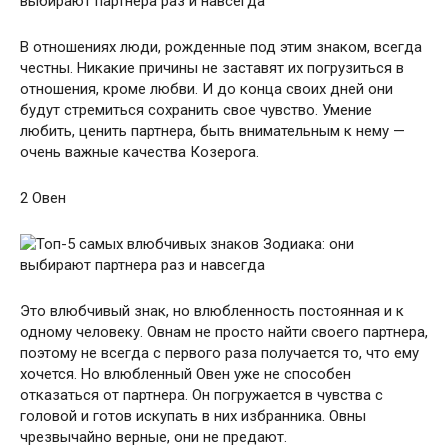
В отношениях люди, рожденные под этим знаком, всегда
честны. Никакие причины не заставят их погрузиться в
отношения, кроме любви. И до конца своих дней они
будут стремиться сохранить свое чувство. Умение
любить, ценить партнера, быть внимательным к нему —
очень важные качества Козерога.
2 Овен
Это влюбчивый знак, но влюбленность постоянная и к
одному человеку. Овнам не просто найти своего партнера,
поэтому не всегда с первого раза получается то, что ему
хочется. Но влюбленный Овен уже не способен
отказаться от партнера. Он погружается в чувства с
головой и готов искупать в них избранника. Овны
чрезвычайно верные, они не предают.