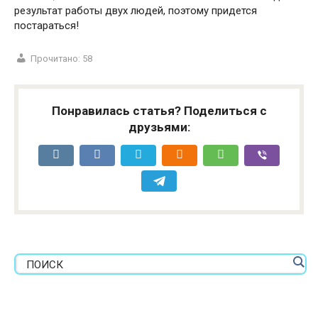
результат работы двух людей, поэтому придется
постараться!
Прочитано:
58
Понравилась статья? Поделиться с
друзьями: