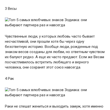
3 Весы
Чувственные люди, у которых любовь часто бывает
несчастливой, они прошли хотя бы через одну
безответную историю. Вообще люди, рожденные под
знаком весов созданы для любви, но ответным чувством
их балуют редко. А еще их часто предают. Если же Весам
посчастливилось встретить любящего и верного
человека, они сохранят этот союз навсегда.
4 Рак
Раки не спешат жениться и выходить замуж, хотя именно