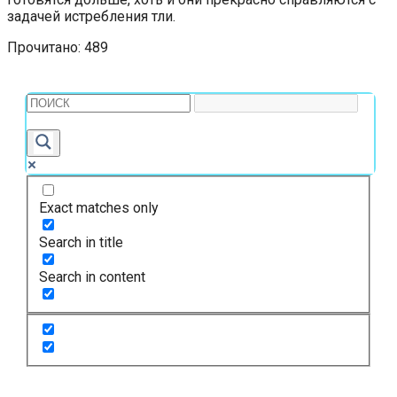
задачей истребления тли.
Прочитано:
489
Exact matches only
Search in title
Search in content