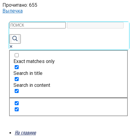
Прочитано:
655
Выпечка
Exact matches only
Search in title
Search in content
На главную