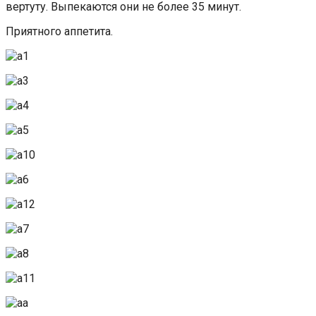
вертуту. Выпекаются они не более 35 минут.
Приятного аппетита.