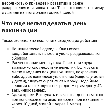
вероятностью приведет к развитию в ранке
раздражения или воспаления. То же относится к приему
душа или ванны с очень горячей водой.
Что еще нельзя делать в день
вакцинации
Также желательно исключить следующие действия:
Ношение тесной одежды. Она может
воздействовать на место укола раздражающим
образом.
Расчесывание места укола. Появление зуда
возможно как следствие аллергии. Если рука в
месте введения вакцины чешется, покраснела
либо здесь появилось уплотнение (чаще случается
у детей), следует обратиться к врачу. Подобные
реакции также случаются редко — примерно у 4%
вакцинированных.
Сдача крови. Выступать в качестве донора можно
при использовании инактивированной вакцины —
через 10 дней, живой – через 1 месяц.