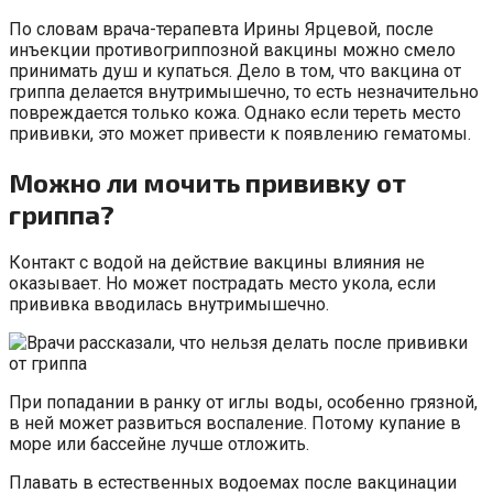
По словам врача-терапевта Ирины Ярцевой, после
инъекции противогриппозной вакцины можно смело
принимать душ и купаться. Дело в том, что вакцина от
гриппа делается внутримышечно, то есть незначительно
повреждается только кожа. Однако если тереть место
прививки, это может привести к появлению гематомы.
Можно ли мочить прививку от
гриппа?
Контакт с водой на действие вакцины влияния не
оказывает. Но может пострадать место укола, если
прививка вводилась внутримышечно.
При попадании в ранку от иглы воды, особенно грязной,
в ней может развиться воспаление. Потому купание в
море или бассейне лучше отложить.
Плавать в естественных водоемах после вакцинации