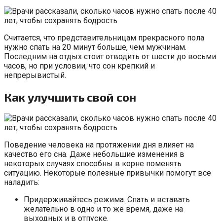
Считается, что представительницам прекрасного пола
нужно спать на 20 минут больше, чем мужчинам.
Последним на отдых стоит отводить от шести до восьми
часов, но при условии, что сон крепкий и
непрерывистый.
Как улучшить свой сон
Поведение человека на протяжении дня влияет на
качество его сна. Даже небольшие изменения в
некоторых случаях способны в корне поменять
ситуацию. Некоторые полезные привычки помогут все
наладить:
Придерживайтесь режима. Спать и вставать
желательно в одно и то же время, даже на
выходных и в отпуске.