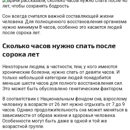
Сон всегда считался важной составляющей жизни
человека. Для полноценного восстановления организма
нужно минимум 8 часов, особенно это касается людей
после сорока лет.
Сколько часов нужно спать после
сорока лет
Некоторым людям, в частности, тем, у кого имеются
хронические болезни, нужно спать от девяти часов. И
только небольшой категории людей понадобится
меньше шести часов для полного восстановления сил.
Это может быть обусловлено генетическим фактором.
В соответствии с Национальным фондом сна, взрослому
человеку в возрасте от 26 лет нужно отдыхать от 7 до 9
часов. Однако продолжительность сна может меняться в
зависимости от образа жизни и здоровья человека.
Особенности могут быть даже в одной и той же
возрастной группе.