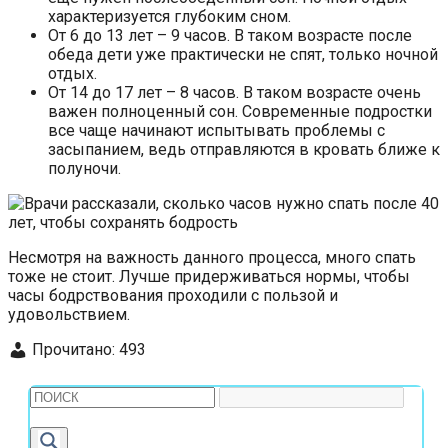
характеризуется глубоким сном.
От 6 до 13 лет – 9 часов. В таком возрасте после
обеда дети уже практически не спят, только ночной
отдых.
От 14 до 17 лет – 8 часов. В таком возрасте очень
важен полноценный сон. Современные подростки
все чаще начинают испытывать проблемы с
засыпанием, ведь отправляются в кровать ближе к
полуночи.
Несмотря на важность данного процесса, много спать
тоже не стоит. Лучше придерживаться нормы, чтобы
часы бодрствования проходили с пользой и
удовольствием.
Прочитано:
493