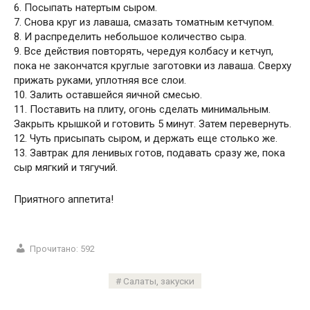
6. Посыпать натертым сыром.
7. Снова круг из лаваша, смазать томатным кетчупом.
8. И распределить небольшое количество сыра.
9. Все действия повторять, чередуя колбасу и кетчуп,
пока не закончатся круглые заготовки из лаваша. Сверху
прижать руками, уплотняя все слои.
10. Залить оставшейся яичной смесью.
11. Поставить на плиту, огонь сделать минимальным.
Закрыть крышкой и готовить 5 минут. Затем перевернуть.
12. Чуть присыпать сыром, и держать еще столько же.
13. Завтрак для ленивых готов, подавать сразу же, пока
сыр мягкий и тягучий.
Приятного аппетита!
Прочитано:
592
Салаты, закуски