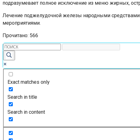
подразумевает полное исключение из меню жирных, остры
Лечение поджелудочной железы народными средствами д
мероприятиями.
Прочитано:
566
Exact matches only
Search in title
Search in content