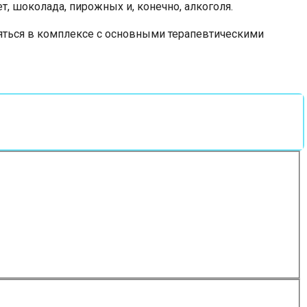
, шоколада, пирожных и, конечно, алкоголя.
ться в комплексе с основными терапевтическими