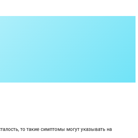
талость, то такие симптомы могут указывать на