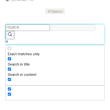
Первое
Exact matches only
Search in title
Search in content