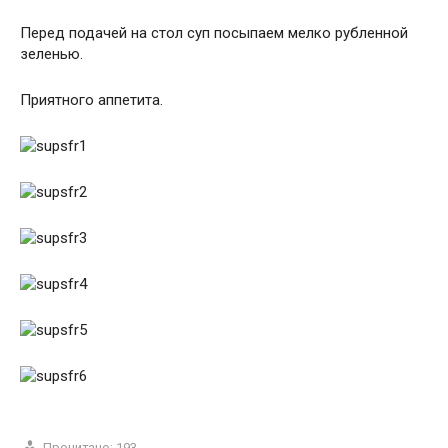
Перед подачей на стол суп посыпаем мелко рубленной
зеленью.
Приятного аппетита.
Прочитано:
193