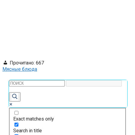
Прочитано:
667
Мясные блюда
Exact matches only
Search in title