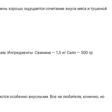
очень хорошо ощущается сочетание вкуса мяса и тушеной
м. Ингредиенты: Свинина — 1,5 кг Сало — 500 гр
ются особенно вкусными. Все на любителя, конечно, но