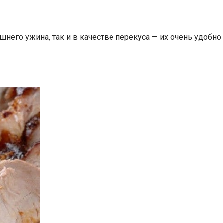
го ужина, так и в качестве перекуса — их очень удобно вз