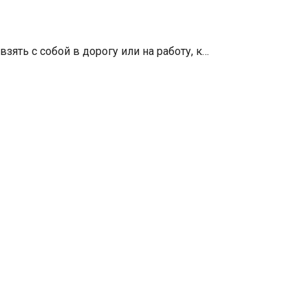
ять с собой в дорогу или на работу, к…