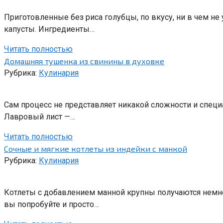
Приготовленные без риса голубцы, по вкусу, ни в чем н
капусты. Ингредиенты…
Читать полностью
Домашняя тушенка из свинины в духовке
Рубрика:
Кулинария
Сам процесс не представляет никакой сложности и специа
Лавровый лист —…
Читать полностью
Сочные и мягкие котлеты из индейки с манкой
Рубрика:
Кулинария
Котлеты с добавлением манной крупны получаются немног
вы попробуйте и просто…