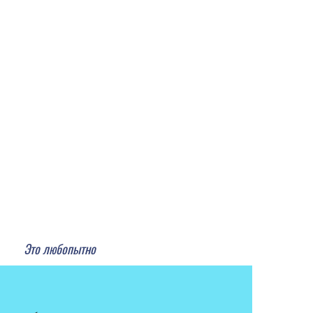
Это любопытно